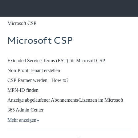
Microsoft CSP
Microsoft CSP
Extended Service Terms (EST) für Microsoft CSP
Non-Profit Tenant erstellen
CSP-Partner werden - How to?
MPN-ID finden
Anzeige abgelaufener Abonnements/Lizenzen im Microsoft
365 Admin Center
Mehr anzeigen
▼