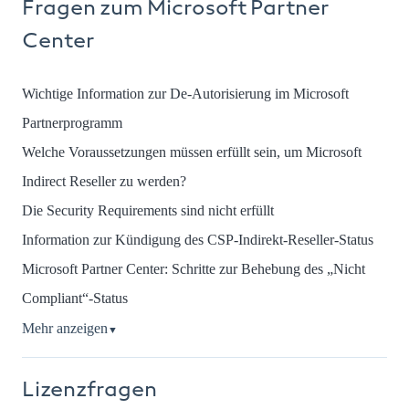
Fragen zum Microsoft Partner
Center
Wichtige Information zur De-Autorisierung im Microsoft
Partnerprogramm
Welche Voraussetzungen müssen erfüllt sein, um Microsoft
Indirect Reseller zu werden?
Die Security Requirements sind nicht erfüllt
Information zur Kündigung des CSP-Indirekt-Reseller-Status
Microsoft Partner Center: Schritte zur Behebung des „Nicht
Compliant“-Status
Mehr anzeigen
▼
Lizenzfragen