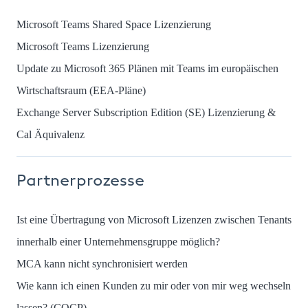
Microsoft Teams Shared Space Lizenzierung
Microsoft Teams Lizenzierung
Update zu Microsoft 365 Plänen mit Teams im europäischen
Wirtschaftsraum (EEA-Pläne)
Exchange Server Subscription Edition (SE) Lizenzierung &
Cal Äquivalenz
Partnerprozesse
Ist eine Übertragung von Microsoft Lizenzen zwischen Tenants
innerhalb einer Unternehmensgruppe möglich?
MCA kann nicht synchronisiert werden
Wie kann ich einen Kunden zu mir oder von mir weg wechseln
lassen? (COCP)